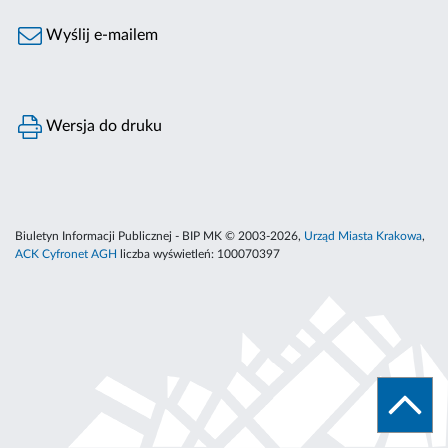
Wyślij e-mailem
Wersja do druku
Biuletyn Informacji Publicznej - BIP MK © 2003-2026,
Urząd Miasta Krakowa
,
ACK Cyfronet AGH
liczba wyświetleń:
100070397