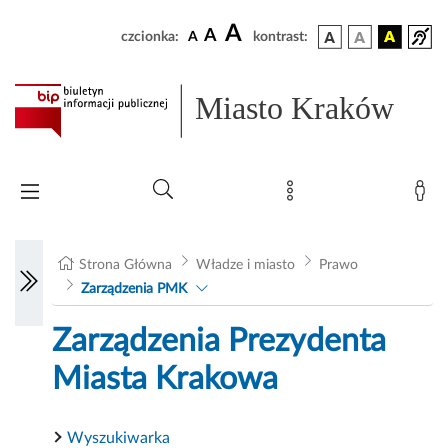
A
A
czcionka:
A
kontrast:
Miasto Kraków
Strona Główna
Władze i miasto
Prawo
Zarządzenia PMK
Zarządzenia Prezydenta
Miasta Krakowa
Wyszukiwarka