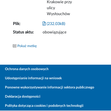
Krakowie przy
ulicy
Wysłouchów
Plik:
(232.03kB)
Status aktu:
obowiązujące
Pokaż metkę
Ochrona danych osobowych
Udostępnianie informacji na wniosek
Ponowne wykorzystywanie informacji sektora publicznego
Deklaracja dostępności
Polityka dotycząca cookies i podobnych technologii