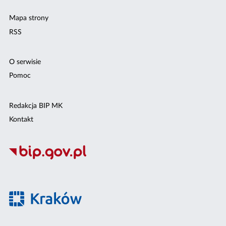
Mapa strony
RSS
O serwisie
Pomoc
Redakcja BIP MK
Kontakt