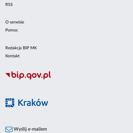
RSS
O serwisie
Pomoc
Redakcja BIP MK
Kontakt
Wyślij e-mailem