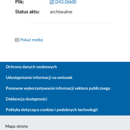
Plik:
(243.06kB)
Status aktu:
archiwalne
Pokaż metkę
Ochrona danych osobowych
Udostępnianie informacji na wniosek
Ponowne wykorzystywanie informacji sektora publicznego
Deklaracja dostępności
Polityka dotycząca cookies i podobnych technologii
Mapa strony