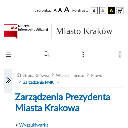
A
A
czcionka:
A
kontrast:
Miasto Kraków
Strona Główna
Władze i miasto
Prawo
Zarządzenia PMK
Zarządzenia Prezydenta
Miasta Krakowa
Wyszukiwarka