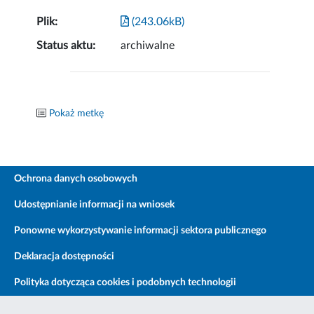
Plik:
(243.06kB)
Status aktu:
archiwalne
Pokaż metkę
Ochrona danych osobowych
Udostępnianie informacji na wniosek
Ponowne wykorzystywanie informacji sektora publicznego
Deklaracja dostępności
Polityka dotycząca cookies i podobnych technologii