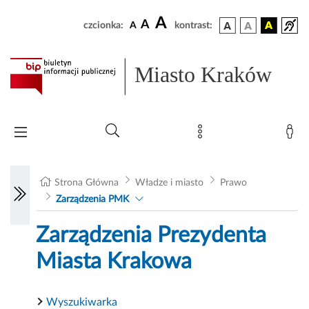
A
A
czcionka:
A
kontrast:
Miasto Kraków
Strona Główna
Władze i miasto
Prawo
Zarządzenia PMK
Zarządzenia Prezydenta
Miasta Krakowa
Wyszukiwarka