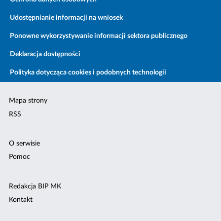
Udostępnianie informacji na wniosek
Ponowne wykorzystywanie informacji sektora publicznego
Deklaracja dostępności
Polityka dotycząca cookies i podobnych technologii
Mapa strony
RSS
O serwisie
Pomoc
Redakcja BIP MK
Kontakt