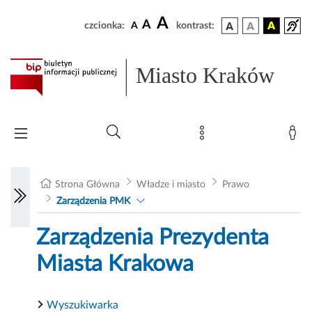
A
A
czcionka:
A
kontrast:
Miasto Kraków
Strona Główna
Władze i miasto
Prawo
Zarządzenia PMK
Zarządzenia Prezydenta
Miasta Krakowa
Wyszukiwarka