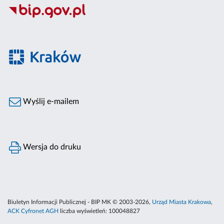
Wyślij e-mailem
Wersja do druku
Biuletyn Informacji Publicznej - BIP MK © 2003-2026,
Urząd Miasta Krakowa
,
ACK Cyfronet AGH
liczba wyświetleń:
100048827