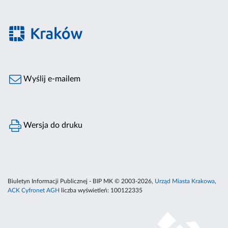
Wyślij e-mailem
Wersja do druku
Biuletyn Informacji Publicznej - BIP MK © 2003-2026,
Urząd Miasta Krakowa
,
ACK Cyfronet AGH
liczba wyświetleń:
100122335