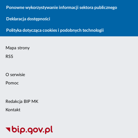
Ponowne wykorzystywanie informacji sektora publicznego
Deklaracja dostępności
Polityka dotycząca cookies i podobnych technologii
Mapa strony
RSS
O serwisie
Pomoc
Redakcja BIP MK
Kontakt