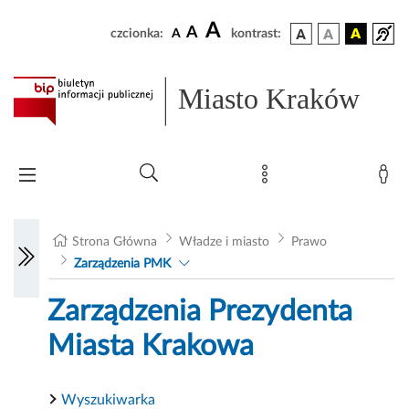
A
A
czcionka:
A
kontrast:
Miasto Kraków
Strona Główna
Władze i miasto
Prawo
Zarządzenia PMK
Zarządzenia Prezydenta
Miasta Krakowa
Wyszukiwarka