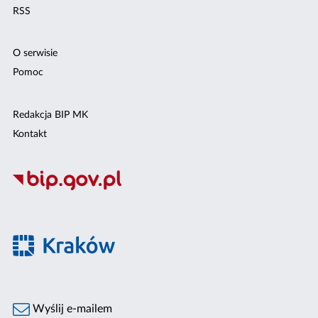
RSS
O serwisie
Pomoc
Redakcja BIP MK
Kontakt
Wyślij e-mailem