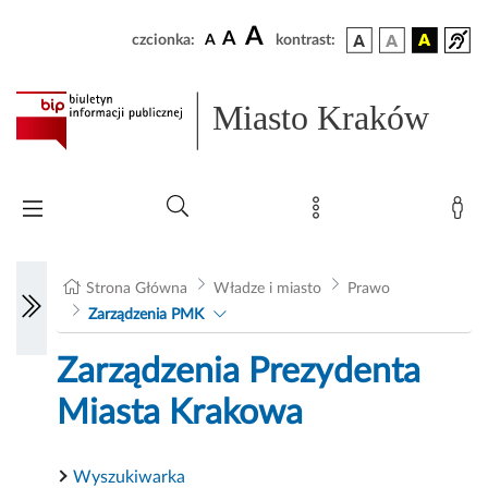
A
A
czcionka:
A
kontrast:
Miasto Kraków
Strona Główna
Władze i miasto
Prawo
Zarządzenia PMK
Zarządzenia Prezydenta
Miasta Krakowa
Wyszukiwarka