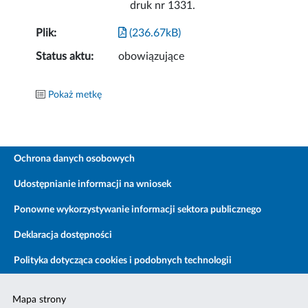
druk nr 1331.
Plik:
(236.67kB)
Status aktu:
obowiązujące
Pokaż metkę
Ochrona danych osobowych
Udostępnianie informacji na wniosek
Ponowne wykorzystywanie informacji sektora publicznego
Deklaracja dostępności
Polityka dotycząca cookies i podobnych technologii
Mapa strony