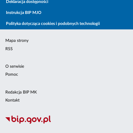
Deklaracja dostępności
Instrukcja BIP MJO
Polityka dotycząca cookies i podobnych technologii
Mapa strony
RSS
O serwisie
Pomoc
Redakcja BIP MK
Kontakt