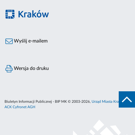
Wyślij e-mailem
Wersja do druku
Biuletyn Informacji Publicznej - BIP MK © 2003-2026,
Urząd Miasta Krakowa
,
ACK Cyfronet AGH