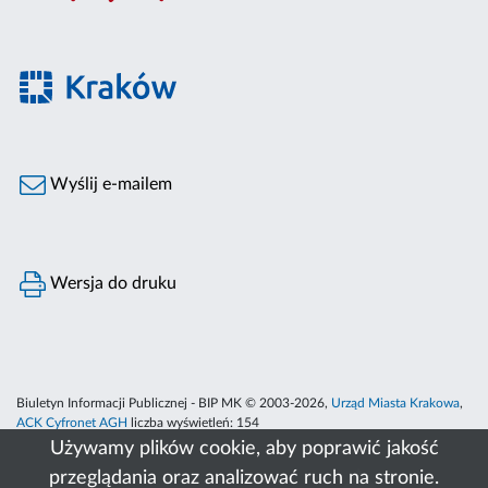
Wyślij e-mailem
Wersja do druku
Biuletyn Informacji Publicznej - BIP MK © 2003-2026,
Urząd Miasta Krakowa
,
ACK Cyfronet AGH
liczba wyświetleń:
154
Używamy plików cookie, aby poprawić jakość
przeglądania oraz analizować ruch na stronie.