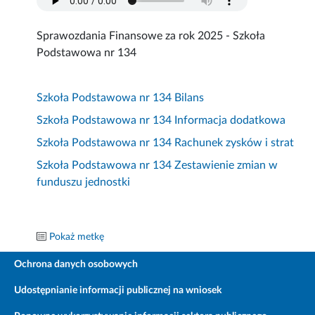
Sprawozdania Finansowe za rok 2025 - Szkoła
Podstawowa nr 134
Szkoła Podstawowa nr 134 Bilans
Szkoła Podstawowa nr 134 Informacja dodatkowa
Szkoła Podstawowa nr 134 Rachunek zysków i strat
Szkoła Podstawowa nr 134 Zestawienie zmian w
funduszu jednostki
Pokaż metkę
Ochrona danych osobowych
Udostępnianie informacji publicznej na wniosek