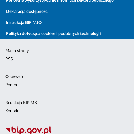
Ponowne wykorzystywanie informacji sektora publicznego
Deklaracja dostępności
Instrukcja BIP MJO
Polityka dotycząca cookies i podobnych technologii
Mapa strony
RSS
O serwisie
Pomoc
Redakcja BIP MK
Kontakt