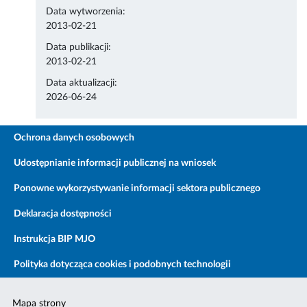
Data wytworzenia:
2013-02-21
Data publikacji:
2013-02-21
Data aktualizacji:
2026-06-24
Ochrona danych osobowych
Udostępnianie informacji publicznej na wniosek
Ponowne wykorzystywanie informacji sektora publicznego
Deklaracja dostępności
Instrukcja BIP MJO
Polityka dotycząca cookies i podobnych technologii
Mapa strony