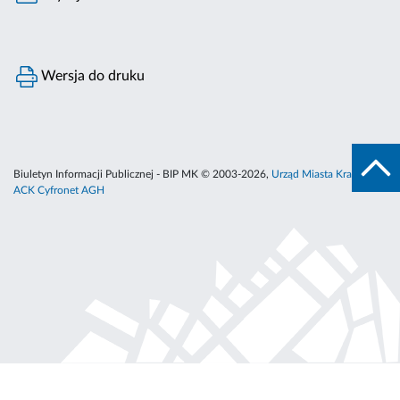
Wersja do druku
Biuletyn Informacji Publicznej - BIP MK © 2003-2026,
Urząd Miasta Krakowa
,
ACK Cyfronet AGH