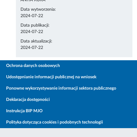
ANITA KURA
Data wytworzenia:
2024-07-22
Data publikacji:
2024-07-22
Data aktualizacji:
2024-07-22
Ochrona danych osobowych
Udostępnianie informacji publicznej na wniosek
Ponowne wykorzystywanie informacji sektora publicznego
Deklaracja dostępności
Instrukcja BIP MJO
Polityka dotycząca cookies i podobnych technologii