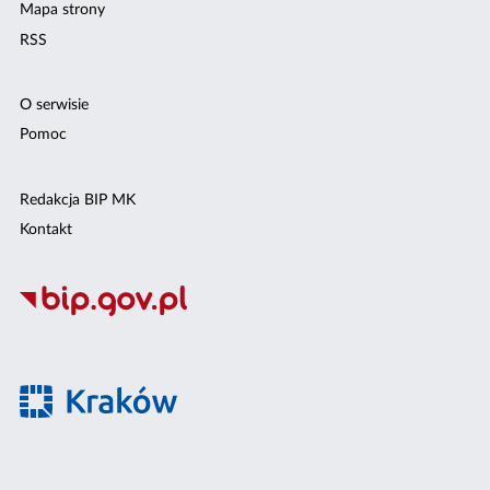
Mapa strony
RSS
O serwisie
Pomoc
Redakcja BIP MK
Kontakt