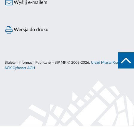
Wyślij e-mailem
Wersja do druku
Biuletyn Informacji Publicznej - BIP MK © 2003-2026,
Urząd Miasta Krakowa
,
ACK Cyfronet AGH