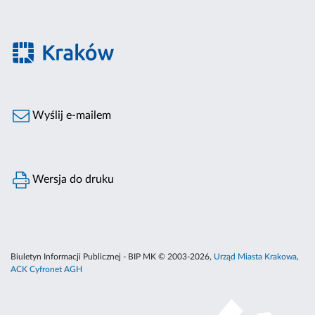
Wyślij e-mailem
Wersja do druku
Biuletyn Informacji Publicznej - BIP MK © 2003-2026,
Urząd Miasta Krakowa
,
ACK Cyfronet AGH