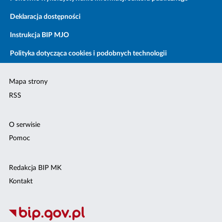
Deklaracja dostępności
Instrukcja BIP MJO
Polityka dotycząca cookies i podobnych technologii
Mapa strony
RSS
O serwisie
Pomoc
Redakcja BIP MK
Kontakt