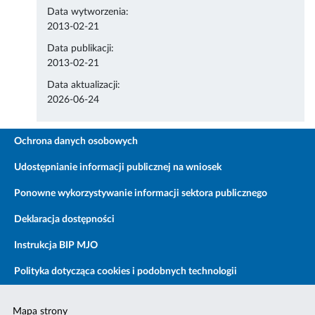
Data wytworzenia:
2013-02-21
Data publikacji:
2013-02-21
Data aktualizacji:
2026-06-24
Ochrona danych osobowych
Udostępnianie informacji publicznej na wniosek
Ponowne wykorzystywanie informacji sektora publicznego
Deklaracja dostępności
Instrukcja BIP MJO
Polityka dotycząca cookies i podobnych technologii
Mapa strony