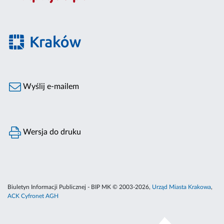
Wyślij e-mailem
Wersja do druku
Biuletyn Informacji Publicznej - BIP MK © 2003-2026,
Urząd Miasta Krakowa
,
ACK Cyfronet AGH