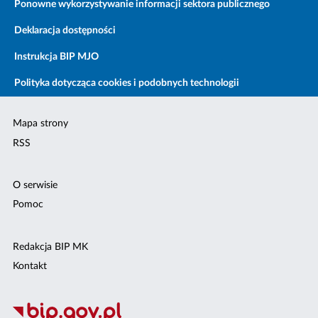
Ponowne wykorzystywanie informacji sektora publicznego
Deklaracja dostępności
Instrukcja BIP MJO
Polityka dotycząca cookies i podobnych technologii
Mapa strony
RSS
O serwisie
Pomoc
Redakcja BIP MK
Kontakt