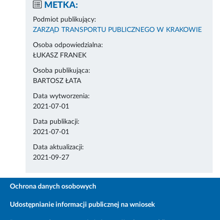
METKA:
Podmiot publikujący:
ZARZĄD TRANSPORTU PUBLICZNEGO W KRAKOWIE
Osoba odpowiedzialna:
ŁUKASZ FRANEK
Osoba publikująca:
BARTOSZ ŁATA
Data wytworzenia:
2021-07-01
Data publikacji:
2021-07-01
Data aktualizacji:
2021-09-27
Ochrona danych osobowych
Udostępnianie informacji publicznej na wniosek