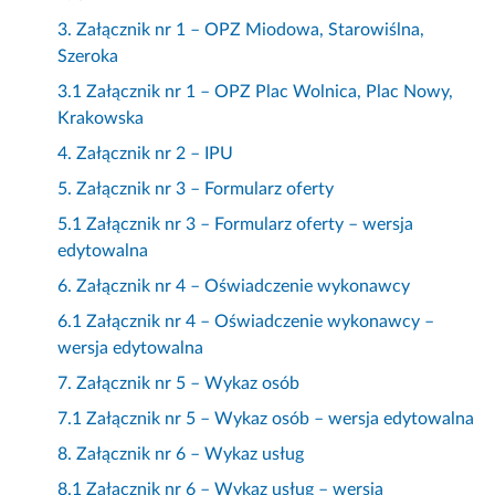
3. Załącznik nr 1 – OPZ Miodowa, Starowiślna,
Szeroka
3.1 Załącznik nr 1 – OPZ Plac Wolnica, Plac Nowy,
Krakowska
4. Załącznik nr 2 – IPU
5. Załącznik nr 3 – Formularz oferty
5.1 Załącznik nr 3 – Formularz oferty – wersja
edytowalna
6. Załącznik nr 4 – Oświadczenie wykonawcy
6.1 Załącznik nr 4 – Oświadczenie wykonawcy –
wersja edytowalna
7. Załącznik nr 5 – Wykaz osób
7.1 Załącznik nr 5 – Wykaz osób – wersja edytowalna
8. Załącznik nr 6 – Wykaz usług
8.1 Załącznik nr 6 – Wykaz usług – wersja