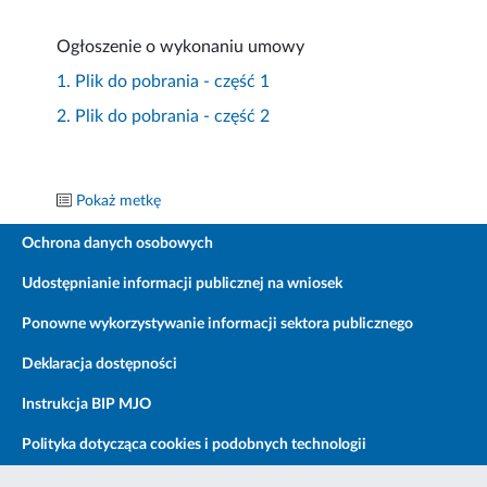
Ogłoszenie o wykonaniu umowy
1. Plik do pobrania - część 1
2. Plik do pobrania - część 2
Pokaż metkę
Ochrona danych osobowych
Udostępnianie informacji publicznej na wniosek
Ponowne wykorzystywanie informacji sektora publicznego
Deklaracja dostępności
Instrukcja BIP MJO
Polityka dotycząca cookies i podobnych technologii