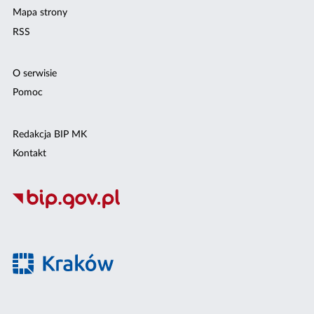
Mapa strony
RSS
O serwisie
Pomoc
Redakcja BIP MK
Kontakt