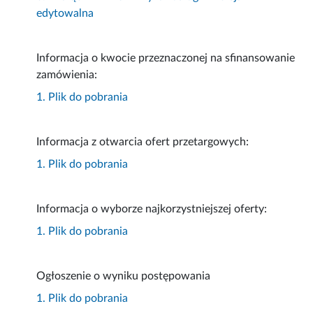
edytowalna
Informacja o kwocie przeznaczonej na sfinansowanie
zamówienia:
1. Plik do pobrania
Informacja z otwarcia ofert przetargowych:
1. Plik do pobrania
Informacja o wyborze najkorzystniejszej oferty:
1. Plik do pobrania
Ogłoszenie o wyniku postępowania
1. Plik do pobrania