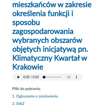
mieszkańców w zakresie
określenia funkcji i
sposobu
zagospodarowania
wybranych obszarów
objętych inicjatywą pn.
Klimatyczny Kwartał w
Krakowie
Pliki do pobrania:
1. Ogłoszenie o zamówieniu
2. SWZ