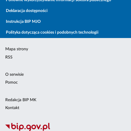
Ponowne wykorzystywanie informacji sektora publicznego
Deklaracja dostępności
Instrukcja BIP MJO
Polityka dotycząca cookies i podobnych technologii
Mapa strony
RSS
O serwisie
Pomoc
Redakcja BIP MK
Kontakt