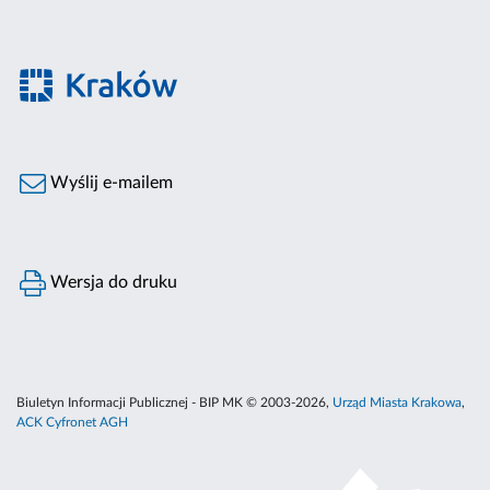
Wyślij e-mailem
Wersja do druku
Biuletyn Informacji Publicznej - BIP MK © 2003-2026,
Urząd Miasta Krakowa
,
ACK Cyfronet AGH