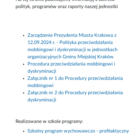
polityk, programów oraz raporty naszej jednostki
Zarządzenie Prezydenta Miasta Krakowa z
12.09.2024 r. - Polityka przeciwdziałania
mobbingowi i dyskryminacji w jednostkach
organizacyjnych Gminy Miejskiej Kraków
Procedura przeciwdziałania mobbingowi i
dyskryminacji
Załącznik nr 1 do Procedury przeciwdziałania
mobbingowi
Załącznik nr 2 do Procedury przeciwdziałania
dyskryminacji
Realizowane w szkole programy:
Szkolny program wychowawczo - profilaktyczny