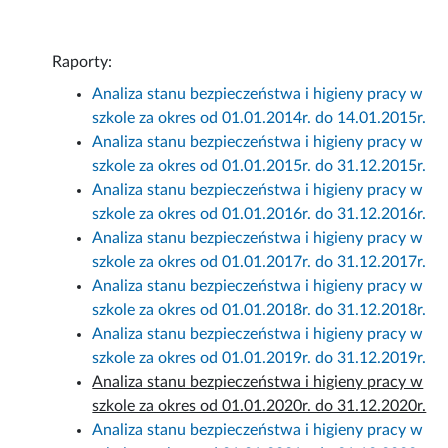
Raporty:
Analiza stanu bezpieczeństwa i higieny pracy w
szkole za okres od 01.01.2014r. do 14.01.2015r.
Analiza stanu bezpieczeństwa i higieny pracy w
szkole za okres od 01.01.2015r. do 31.12.2015r.
Analiza stanu bezpieczeństwa i higieny pracy w
szkole za okres od 01.01.2016r. do 31.12.2016r.
Analiza stanu bezpieczeństwa i higieny pracy w
szkole za okres od 01.01.2017r. do 31.12.2017r.
Analiza stanu bezpieczeństwa i higieny pracy w
szkole za okres od 01.01.2018r. do 31.12.2018r.
Analiza stanu bezpieczeństwa i higieny pracy w
szkole za okres od 01.01.2019r. do 31.12.2019r.
Analiza stanu bezpieczeństwa i higieny pracy w
szkole za okres od 01.01.2020r. do 31.12.2020r.
Analiza stanu bezpieczeństwa i higieny pracy w