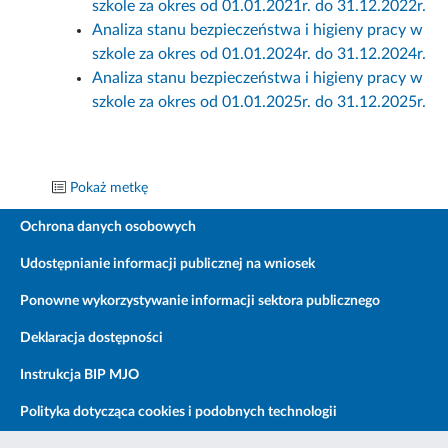
szkole za okres od 01.01.2021r. do 31.12.2022r.
Analiza stanu bezpieczeństwa i higieny pracy w
szkole za okres od 01.01.2024r. do 31.12.2024r.
Analiza stanu bezpieczeństwa i higieny pracy w
szkole za okres od 01.01.2025r. do 31.12.2025r.
Pokaż metkę
Ochrona danych osobowych
Udostępnianie informacji publicznej na wniosek
Ponowne wykorzystywanie informacji sektora publicznego
Deklaracja dostępności
Instrukcja BIP MJO
Polityka dotycząca cookies i podobnych technologii