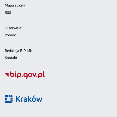
Mapa strony
RSS
O serwisie
Pomoc
Redakcja BIP MK
Kontakt