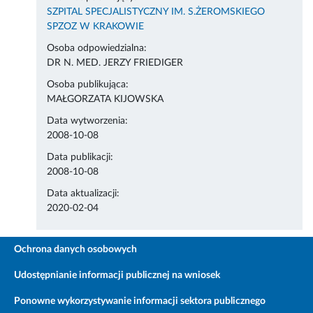
SZPITAL SPECJALISTYCZNY IM. S.ŻEROMSKIEGO
SPZOZ W KRAKOWIE
Osoba odpowiedzialna:
DR N. MED. JERZY FRIEDIGER
Osoba publikująca:
MAŁGORZATA KIJOWSKA
Data wytworzenia:
2008-10-08
Data publikacji:
2008-10-08
Data aktualizacji:
2020-02-04
Ochrona danych osobowych
Udostępnianie informacji publicznej na wniosek
Ponowne wykorzystywanie informacji sektora publicznego