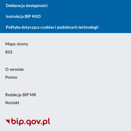
Deklaracja dostępności
Instrukcja BIP MJO
Polityka dotycząca cookies i podobnych technologii
Mapa strony
RSS
O serwisie
Pomoc
Redakcja BIP MK
Kontakt