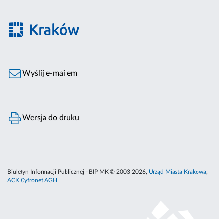
Wyślij e-mailem
Wersja do druku
Biuletyn Informacji Publicznej - BIP MK © 2003-2026,
Urząd Miasta Krakowa
,
ACK Cyfronet AGH