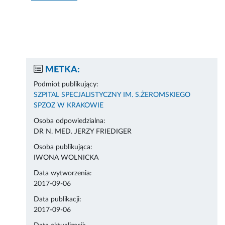
METKA:
Podmiot publikujący:
SZPITAL SPECJALISTYCZNY IM. S.ŻEROMSKIEGO
SPZOZ W KRAKOWIE
Osoba odpowiedzialna:
DR N. MED. JERZY FRIEDIGER
Osoba publikująca:
IWONA WOLNICKA
Data wytworzenia:
2017-09-06
Data publikacji:
2017-09-06