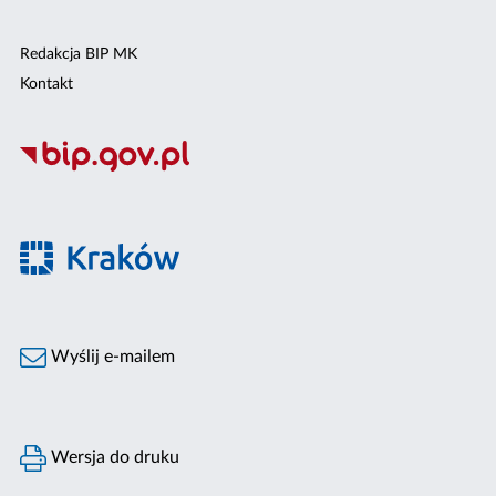
Redakcja BIP MK
Kontakt
Wyślij e-mailem
Wersja do druku