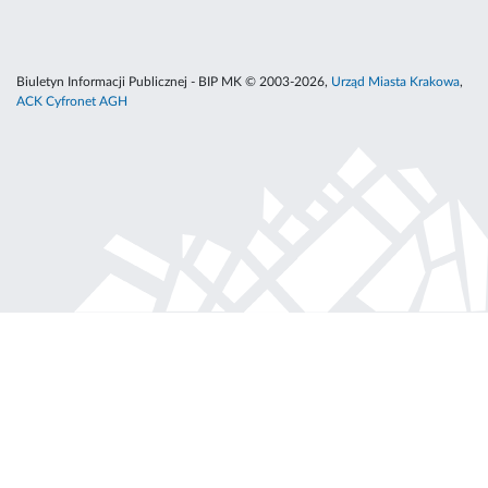
Biuletyn Informacji Publicznej - BIP MK © 2003-2026,
Urząd Miasta Krakowa
,
ACK Cyfronet AGH