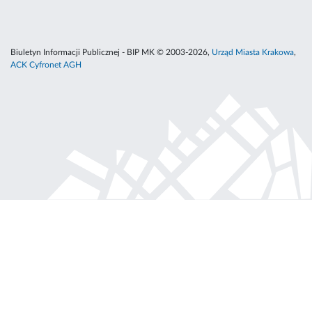
Biuletyn Informacji Publicznej - BIP MK © 2003-2026,
Urząd Miasta Krakowa
,
ACK Cyfronet AGH