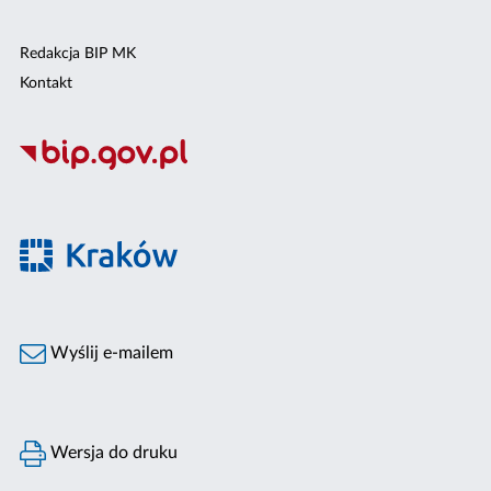
Redakcja BIP MK
Kontakt
Wyślij e-mailem
Wersja do druku