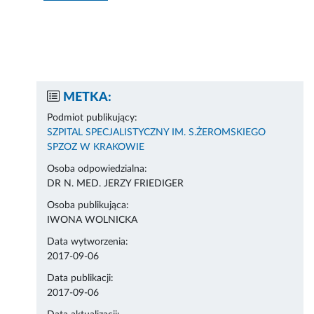
METKA:
Podmiot publikujący:
SZPITAL SPECJALISTYCZNY IM. S.ŻEROMSKIEGO
SPZOZ W KRAKOWIE
Osoba odpowiedzialna:
DR N. MED. JERZY FRIEDIGER
Osoba publikująca:
IWONA WOLNICKA
Data wytworzenia:
2017-09-06
Data publikacji:
2017-09-06