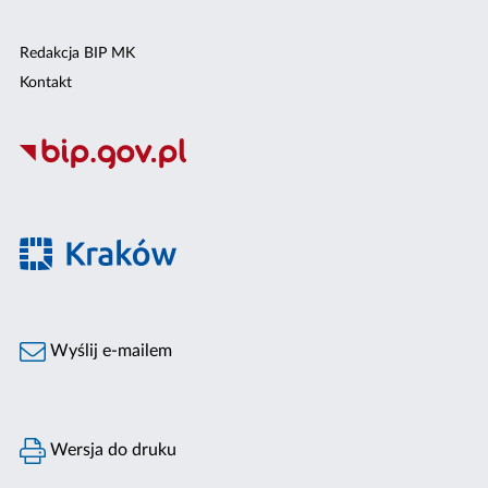
Redakcja BIP MK
Kontakt
Wyślij e-mailem
Wersja do druku