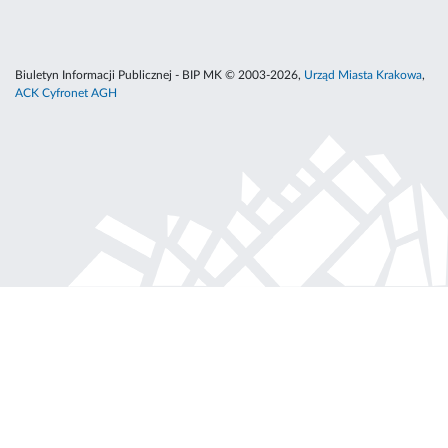
Biuletyn Informacji Publicznej - BIP MK © 2003-2026,
Urząd Miasta Krakowa
,
ACK Cyfronet AGH