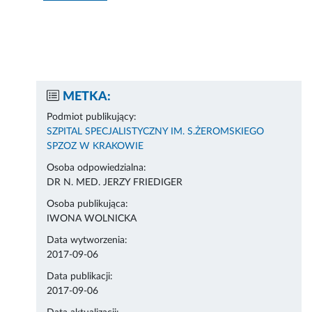
METKA:
Podmiot publikujący:
SZPITAL SPECJALISTYCZNY IM. S.ŻEROMSKIEGO
SPZOZ W KRAKOWIE
Osoba odpowiedzialna:
DR N. MED. JERZY FRIEDIGER
Osoba publikująca:
IWONA WOLNICKA
Data wytworzenia:
2017-09-06
Data publikacji:
2017-09-06