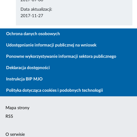
2017-09-06
Data aktualizacji:
2017-11-27
Ochrona danych osobowych
Udostępnianie informacji publicznej na wniosek
Ponowne wykorzystywanie informacji sektora publicznego
Deklaracja dostępności
Instrukcja BIP MJO
Polityka dotycząca cookies i podobnych technologii
Mapa strony
RSS
O serwisie