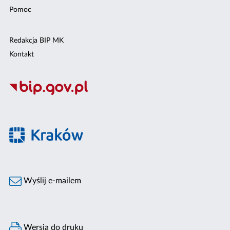
Pomoc
Redakcja BIP MK
Kontakt
Wyślij e-mailem
Wersja do druku