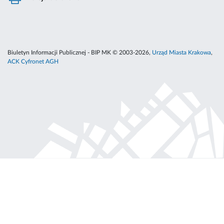
Biuletyn Informacji Publicznej - BIP MK © 2003-2026,
Urząd Miasta Krakowa
,
ACK Cyfronet AGH