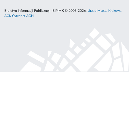
Biuletyn Informacji Publicznej - BIP MK © 2003-2026,
Urząd Miasta Krakowa
,
ACK Cyfronet AGH