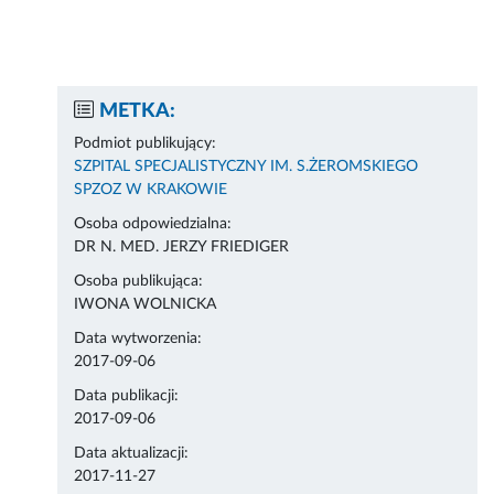
METKA:
Podmiot publikujący:
SZPITAL SPECJALISTYCZNY IM. S.ŻEROMSKIEGO
SPZOZ W KRAKOWIE
Osoba odpowiedzialna:
DR N. MED. JERZY FRIEDIGER
Osoba publikująca:
IWONA WOLNICKA
Data wytworzenia:
2017-09-06
Data publikacji:
2017-09-06
Data aktualizacji:
2017-11-27