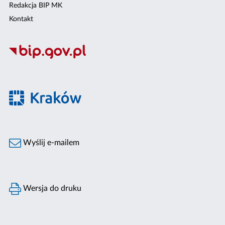
Redakcja BIP MK
Kontakt
Wyślij e-mailem
Wersja do druku