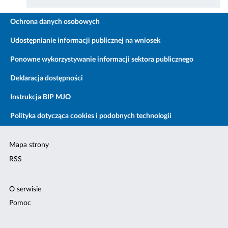
Ochrona danych osobowych
Udostępnianie informacji publicznej na wniosek
Ponowne wykorzystywanie informacji sektora publicznego
Deklaracja dostępności
Instrukcja BIP MJO
Polityka dotycząca cookies i podobnych technologii
Mapa strony
RSS
O serwisie
Pomoc