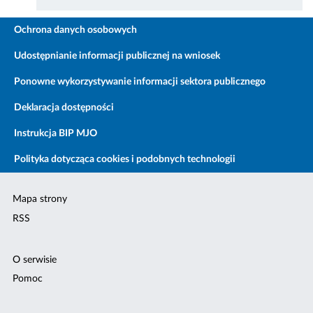
Ochrona danych osobowych
Udostępnianie informacji publicznej na wniosek
Ponowne wykorzystywanie informacji sektora publicznego
Deklaracja dostępności
Instrukcja BIP MJO
Polityka dotycząca cookies i podobnych technologii
Mapa strony
RSS
O serwisie
Pomoc