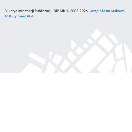
Biuletyn Informacji Publicznej - BIP MK © 2003-2026,
Urząd Miasta Krakowa
,
ACK Cyfronet AGH