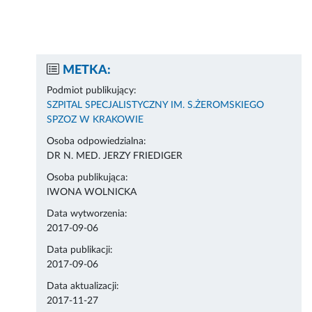
METKA:
Podmiot publikujący:
SZPITAL SPECJALISTYCZNY IM. S.ŻEROMSKIEGO
SPZOZ W KRAKOWIE
Osoba odpowiedzialna:
DR N. MED. JERZY FRIEDIGER
Osoba publikująca:
IWONA WOLNICKA
Data wytworzenia:
2017-09-06
Data publikacji:
2017-09-06
Data aktualizacji:
2017-11-27