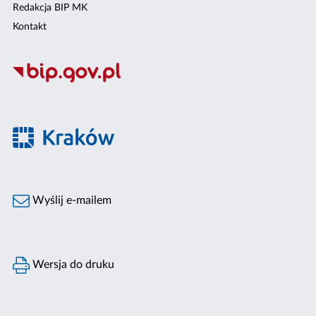
Redakcja BIP MK
Kontakt
Wyślij e-mailem
Wersja do druku