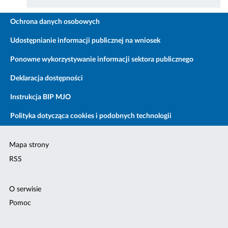
Ochrona danych osobowych
Udostępnianie informacji publicznej na wniosek
Ponowne wykorzystywanie informacji sektora publicznego
Deklaracja dostępności
Instrukcja BIP MJO
Polityka dotycząca cookies i podobnych technologii
Mapa strony
RSS
O serwisie
Pomoc