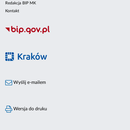
Redakcja BIP MK
Kontakt
Wyślij e-mailem
Wersja do druku