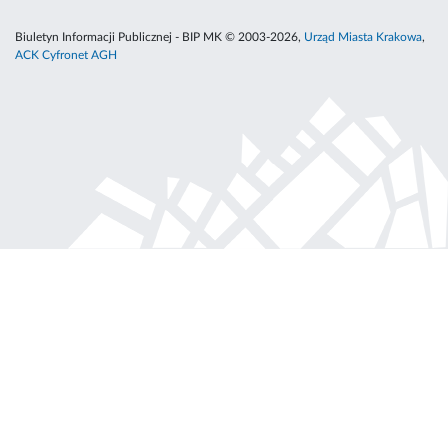
Biuletyn Informacji Publicznej - BIP MK © 2003-2026,
Urząd Miasta Krakowa
,
ACK Cyfronet AGH