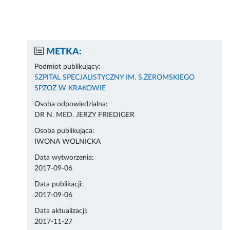
METKA:
Podmiot publikujący:
SZPITAL SPECJALISTYCZNY IM. S.ŻEROMSKIEGO
SPZOZ W KRAKOWIE
Osoba odpowiedzialna:
DR N. MED. JERZY FRIEDIGER
Osoba publikująca:
IWONA WOLNICKA
Data wytworzenia:
2017-09-06
Data publikacji:
2017-09-06
Data aktualizacji:
2017-11-27