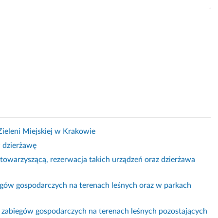
ieleni Miejskiej w Krakowie
 dzierżawę
towarzyszącą, rezerwacja takich urządzeń oraz dzierżawa
gów gospodarczych na terenach leśnych oraz w parkach
abiegów gospodarczych na terenach leśnych pozostających