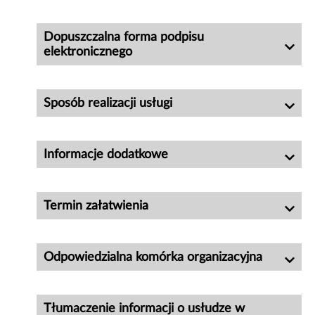
Dopuszczalna forma podpisu
elektronicznego
Sposób realizacji usługi
Informacje dodatkowe
Termin załatwienia
Odpowiedzialna komórka organizacyjna
Tłumaczenie informacji o usłudze w