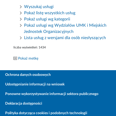
Wyszukaj usługi
Pokaż listę wszystkich usług
Pokaż usługi wg kategorii
Pokaż usługi wg Wydziałów UMK i Miejskich
Jednostek Organizacyjnych
Lista usług z wersjami dla osób niesłyszących
liczba wyświetleń:
1434
Pokaż metkę
Ochrona danych osobowych
Udostępnianie informacji na wniosek
Ponowne wykorzystywanie informacji sektora publicznego
Deklaracja dostępności
Polityka dotycząca cookies i podobnych technologii