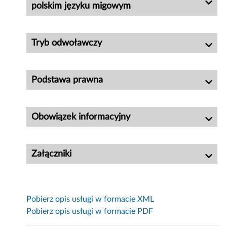
polskim języku migowym
Tryb odwoławczy
Podstawa prawna
Obowiązek informacyjny
Załączniki
Pobierz opis usługi w formacie XML
Pobierz opis usługi w formacie PDF