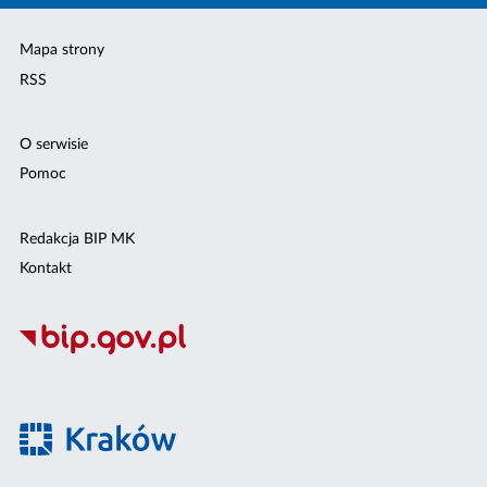
Mapa strony
RSS
O serwisie
Pomoc
Redakcja BIP MK
Kontakt