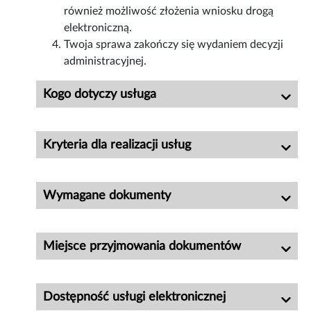
również możliwość złożenia wniosku drogą
elektroniczną.
Twoja sprawa zakończy się wydaniem decyzji
administracyjnej.
Kogo dotyczy usługa
Kryteria dla realizacji usług
Wymagane dokumenty
Miejsce przyjmowania dokumentów
Dostępność usługi elektronicznej