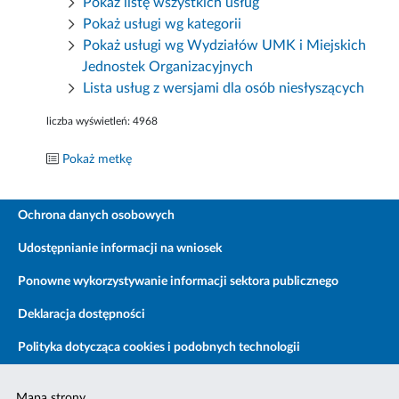
Pokaż listę wszystkich usług
Pokaż usługi wg kategorii
Pokaż usługi wg Wydziałów UMK i Miejskich
Jednostek Organizacyjnych
Lista usług z wersjami dla osób niesłyszących
liczba wyświetleń:
4968
Pokaż metkę
Ochrona danych osobowych
Udostępnianie informacji na wniosek
Ponowne wykorzystywanie informacji sektora publicznego
Deklaracja dostępności
Polityka dotycząca cookies i podobnych technologii
Mapa strony