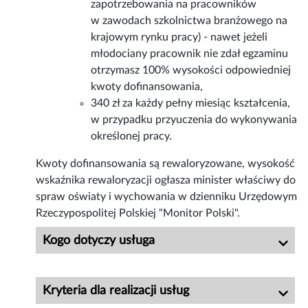
zapotrzebowania na pracowników
w zawodach szkolnictwa branżowego na
krajowym rynku pracy) - nawet jeżeli
młodociany pracownik nie zdał egzaminu
otrzymasz 100% wysokości odpowiedniej
kwoty dofinansowania,
340 zł za każdy pełny miesiąc kształcenia,
w przypadku przyuczenia do wykonywania
określonej pracy.
Kwoty dofinansowania są rewaloryzowane, wysokość
wskaźnika rewaloryzacji ogłasza minister właściwy do
spraw oświaty i wychowania w dzienniku Urzędowym
Rzeczypospolitej Polskiej "Monitor Polski".
Kogo dotyczy usługa
Kryteria dla realizacji usług