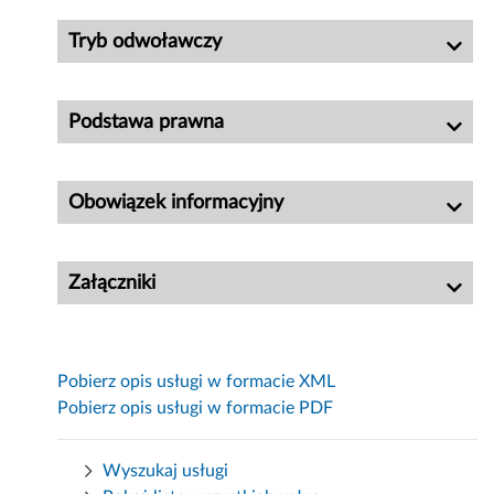
Tryb odwoławczy
Podstawa prawna
Obowiązek informacyjny
Załączniki
Pobierz opis usługi w formacie XML
Pobierz opis usługi w formacie PDF
Wyszukaj usługi