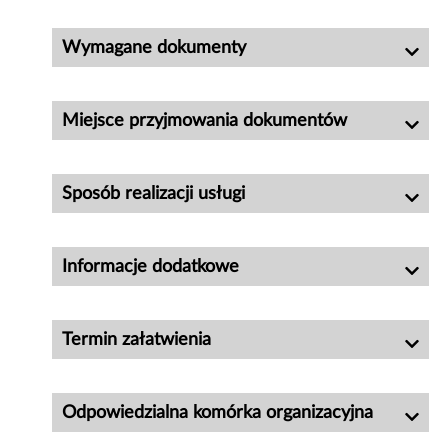
Wymagane dokumenty
Miejsce przyjmowania dokumentów
Sposób realizacji usługi
Informacje dodatkowe
Termin załatwienia
Odpowiedzialna komórka organizacyjna