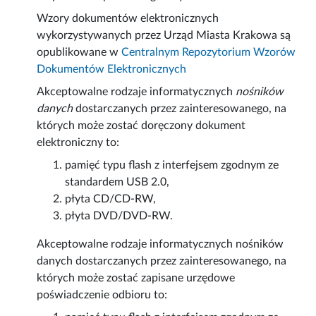
Wzory dokumentów elektronicznych
wykorzystywanych przez Urząd Miasta Krakowa są
opublikowane w
Centralnym Repozytorium Wzorów
Dokumentów Elektronicznych
Akceptowalne rodzaje informatycznych
nośników
danych
dostarczanych przez zainteresowanego, na
których może zostać doręczony dokument
elektroniczny to:
pamięć typu flash z interfejsem zgodnym ze
standardem USB 2.0,
płyta CD/CD-RW,
płyta DVD/DVD-RW.
Akceptowalne rodzaje informatycznych nośników
danych dostarczanych przez zainteresowanego, na
których może zostać zapisane urzędowe
poświadczenie odbioru to: