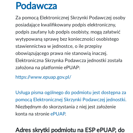
Podawcza
Za pomocą Elektronicznej Skrzynki Podawczej osoby
posiadające kwalifikowany podpis elektroniczny,
podpis zaufany lub podpis osobisty, mogą załatwić
wytypowaną sprawę bez konieczności osobistego
stawiennictwa w jednostce, o ile przepisy
obowiązującego prawa nie stanowią inaczej.
Elektroniczna Skrzynka Podawcza jednostki została
założona na platformie ePUAP:
https://www.epuap.gov.pl/
Usługa pisma ogólnego do podmiotu jest dostępna za
pomocą Elektronicznej Skrzynki Podawczej jednostki.
Niezbędnym do skorzystania z niej jest założenie
konta na stronie
ePUAP
.
Adres skrytki podmiotu na ESP ePUAP, do