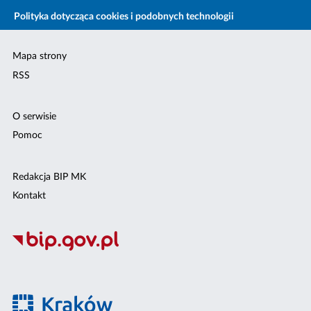
Polityka dotycząca cookies i podobnych technologii
Mapa strony
RSS
O serwisie
Pomoc
Redakcja BIP MK
Kontakt