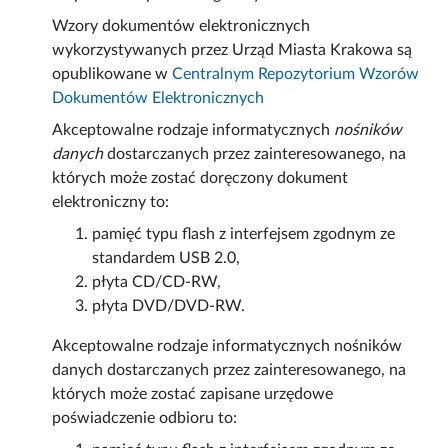
Wzory dokumentów elektronicznych
wykorzystywanych przez Urząd Miasta Krakowa są
opublikowane w
Centralnym Repozytorium Wzorów
Dokumentów Elektronicznych
Akceptowalne rodzaje informatycznych
nośników
danych
dostarczanych przez zainteresowanego, na
których może zostać doręczony dokument
elektroniczny to:
pamięć typu flash z interfejsem zgodnym ze
standardem USB 2.0,
płyta CD/CD-RW,
płyta DVD/DVD-RW.
Akceptowalne rodzaje informatycznych nośników
danych dostarczanych przez zainteresowanego, na
których może zostać zapisane urzędowe
poświadczenie odbioru to: