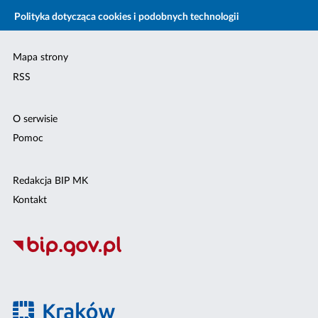
Polityka dotycząca cookies i podobnych technologii
Mapa strony
RSS
O serwisie
Pomoc
Redakcja BIP MK
Kontakt