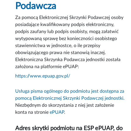
Podawcza
Za pomocą Elektronicznej Skrzynki Podawczej osoby
posiadające kwalifikowany podpis elektroniczny,
podpis zaufany lub podpis osobisty, mogą załatwić
wytypowaną sprawę bez konieczności osobistego
stawiennictwa w jednostce, o ile przepisy
obowiązującego prawa nie stanowią inaczej.
Elektroniczna Skrzynka Podawcza jednostki została
założona na platformie ePUAP:
https://www.epuap.gov.pl/
Usługa pisma ogólnego do podmiotu jest dostępna za
pomocą Elektronicznej Skrzynki Podawczej jednostki.
Niezbędnym do skorzystania z niej jest założenie
konta na stronie
ePUAP
.
Adres skrytki podmiotu na ESP ePUAP, do