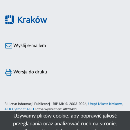
Wyślij e-mailem
Wersja do druku
Biuletyn Informacji Publicznej - BIP MK © 2003-2026,
Urząd Miasta Krakowa
,
ACK Cyfronet AGH
liczba wyświetleń:
4823435
Używamy plików cookie, aby poprawić jakość
przeglądania oraz analizować ruch na stronie.