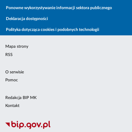
Ponowne wykorzystywanie informacji sektora publicznego
Deklaracja dostępności
Polityka dotycząca cookies i podobnych technologii
Mapa strony
RSS
O serwisie
Pomoc
Redakcja BIP MK
Kontakt