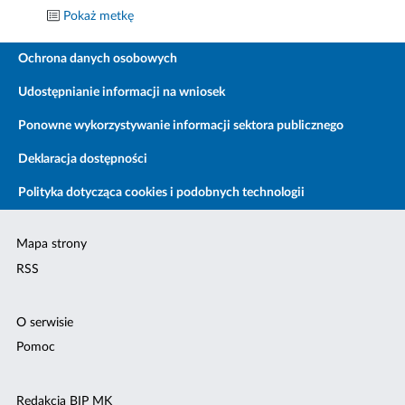
Pokaż metkę
Ochrona danych osobowych
Udostępnianie informacji na wniosek
Ponowne wykorzystywanie informacji sektora publicznego
Deklaracja dostępności
Polityka dotycząca cookies i podobnych technologii
Mapa strony
RSS
O serwisie
Pomoc
Redakcja BIP MK