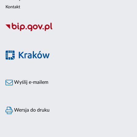
Kontakt
Wyślij e-mailem
Wersja do druku