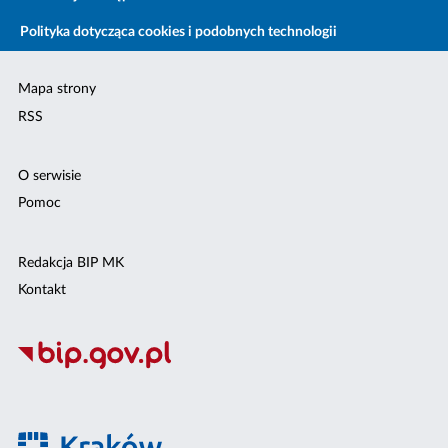
Polityka dotycząca cookies i podobnych technologii
Mapa strony
RSS
O serwisie
Pomoc
Redakcja BIP MK
Kontakt