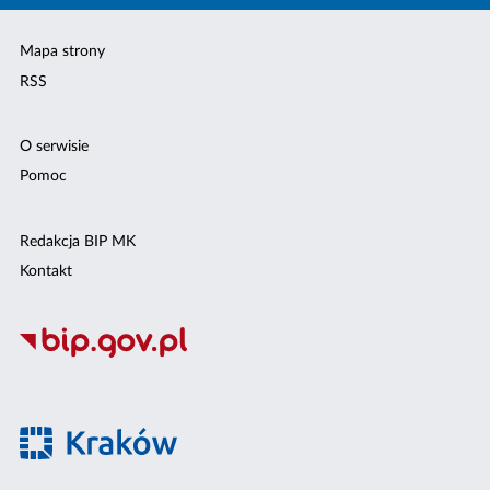
Mapa strony
RSS
O serwisie
Pomoc
Redakcja BIP MK
Kontakt