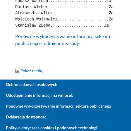
Łukasz Wantuch.........................Za
Dariusz Wicher..........................Za
Aleksandra Witek........................Za
Wojciech Wojtowicz......................Za
Stanisław Zięba.......................Za
Ponowne wykorzystywanie informacji sektora
publicznego - odmienne zasady
Pokaż metkę
Ochrona danych osobowych
Udostępnianie informacji na wniosek
Ponowne wykorzystywanie informacji sektora publicznego
Deklaracja dostępności
Polityka dotycząca cookies i podobnych technologii