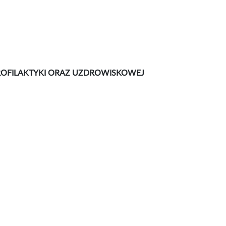
I PROFILAKTYKI ORAZ UZDROWISKOWEJ