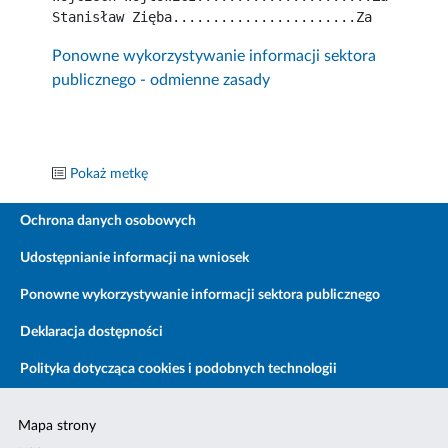
Stanisław Zięba.......................Za
Ponowne wykorzystywanie informacji sektora
publicznego - odmienne zasady
Pokaż metkę
Ochrona danych osobowych
Udostępnianie informacji na wniosek
Ponowne wykorzystywanie informacji sektora publicznego
Deklaracja dostępności
Polityka dotycząca cookies i podobnych technologii
Mapa strony