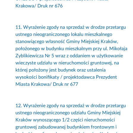
Krakowa/ Druk nr 676
11. Wyrażenie zgody na sprzedaż w drodze przetargu
ustnego nieograniczonego lokalu mieszkalnego
stanowiącego własność Gminy Miejskiej Kraków,
położonego w budynku mieszkalnym przy ul. Mikołaja
Zyblikiewicza Nr 5 wraz z oddaniem w użytkowanie
wieczyste udziału w nieruchomości gruntowej, na
której położony jest budynek oraz ustalenia
wysokości bonifikaty / projektodawca Prezydent
Miasta Krakowa/ Druk nr 677
12. Wyrażenie zgody na sprzedaż w drodze przetargu
ustnego nieograniczonego udziału Gminy Miejskiej
Kraków wynoszącego 1/2 części nieruchomości
gruntowej zabudowanej budynkiem frontowym i