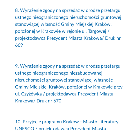
8. Wyrażenie zgody na sprzedaż w drodze przetargu
ustnego nieograniczonego nieruchomości gruntowej
stanowiącej własność Gminy Miejskiej Kraków,
położonej w Krakowie w rejonie ul. Targowej /
projektodawca Prezydent Miasta Krakowa/ Druk nr
669
9. Wyrażenie zgody na sprzedaż w drodze przetargu
ustnego nieograniczonego niezabudowanej
nieruchomości gruntowej stanowiącej własność
Gminy Miejskiej Kraków, położonej w Krakowie przy
ul. Czyżówka / projektodawca Prezydent Miasta
Krakowa/ Druk nr 670
10. Przyjęcie programu Kraków - Miasto Literatury
UNESCO / projektodawca Prezydent Miasta