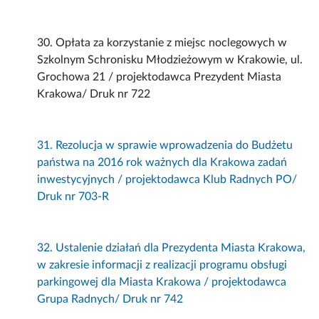
30. Opłata za korzystanie z miejsc noclegowych w
Szkolnym Schronisku Młodzieżowym w Krakowie, ul.
Grochowa 21 / projektodawca Prezydent Miasta
Krakowa/ Druk nr 722
31. Rezolucja w sprawie wprowadzenia do Budżetu
państwa na 2016 rok ważnych dla Krakowa zadań
inwestycyjnych / projektodawca Klub Radnych PO/
Druk nr 703-R
32. Ustalenie działań dla Prezydenta Miasta Krakowa,
w zakresie informacji z realizacji programu obsługi
parkingowej dla Miasta Krakowa / projektodawca
Grupa Radnych/ Druk nr 742