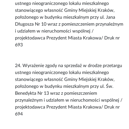
ustnego nieograniczonego lokalu mieszkalnego
stanowiącego własność Gminy Miejskiej Kraków,
położonego w budynku mieszkalnym przy ul. Jana
Długosza Nr 10 wraz z pomieszczeniem przynależnym
i udziałem w nieruchomości wspólnej /
projektodawca Prezydent Miasta Krakowa/ Druk nr
693
24. Wyrażenie zgody na sprzedaż w drodze przetargu
ustnego nieograniczonego lokalu mieszkalnego
stanowiącego własność Gminy Miejskiej Kraków,
położonego w budynku mieszkalnym przy ul. Św.
Benedykta Nr 13 wraz z pomieszczeniem
przynależnym i udziałem w nieruchomości wspólnej /
projektodawca Prezydent Miasta Krakowa/ Druk nr
694