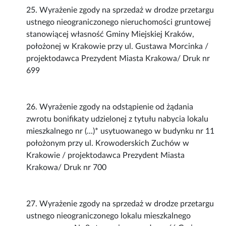
25. Wyrażenie zgody na sprzedaż w drodze przetargu
ustnego nieograniczonego nieruchomości gruntowej
stanowiącej własność Gminy Miejskiej Kraków,
położonej w Krakowie przy ul. Gustawa Morcinka /
projektodawca Prezydent Miasta Krakowa/ Druk nr
699
26. Wyrażenie zgody na odstąpienie od żądania
zwrotu bonifikaty udzielonej z tytułu nabycia lokalu
mieszkalnego nr (...)* usytuowanego w budynku nr 11
położonym przy ul. Krowoderskich Zuchów w
Krakowie / projektodawca Prezydent Miasta
Krakowa/ Druk nr 700
27. Wyrażenie zgody na sprzedaż w drodze przetargu
ustnego nieograniczonego lokalu mieszkalnego