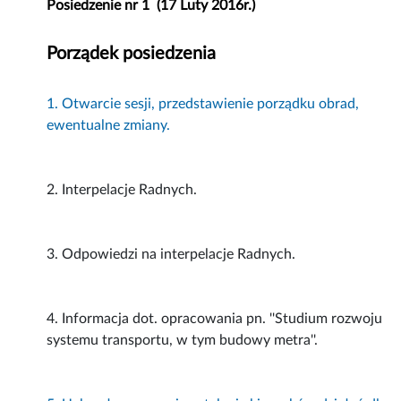
Posiedzenie nr 1 (17 Luty 2016r.)
Porządek posiedzenia
1. Otwarcie sesji, przedstawienie porządku obrad,
ewentualne zmiany.
2. Interpelacje Radnych.
3. Odpowiedzi na interpelacje Radnych.
4. Informacja dot. opracowania pn. ''Studium rozwoju
systemu transportu, w tym budowy metra''.