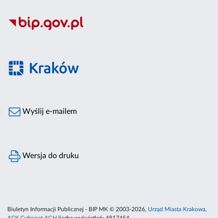
Wyślij e-mailem
Wersja do druku
Biuletyn Informacji Publicznej - BIP MK © 2003-2026,
Urząd Miasta Krakowa
,