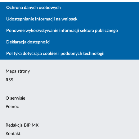
Ochrona danych osobowych
Udostępnianie informacji na wniosek
Ponowne wykorzystywanie informacji sektora publicznego
Deklaracja dostępności
Polityka dotycząca cookies i podobnych technologii
Mapa strony
RSS
O serwisie
Pomoc
Redakcja BIP MK
Kontakt