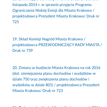
listopada 2014 r. w sprawie przyjęcia Programu
Ograniczania Niskiej Emisji dla Miasta Krakowa /
projektodawca Prezydent Miasta Krakowa/ Druk nr
725
19. Skład Komisji Nagród Miasta Krakowa /
projektodawca PRZEWODNICZĄCY RADY MIASTA /
Druk nr 739
20. Zmiany w budżecie Miasta Krakowa na rok 2016
(dot. zmniejszenia planu dochodów i wydatków w
dziale 750 oraz zwiększenia planu dochodów i
wydatków w dziale 801) / projektodawca Prezydent
Miasta Krakowa/ Druk nr 723