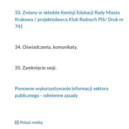
33. Zmiany w składzie Komisji Edukacji Rady Miasta
Krakowa / projektodawca Klub Radnych PiS/ Druk nr
741
34. Oświadczenia, komunikaty.
35. Zamknięcie sesji.
Ponowne wykorzystywanie informacji sektora
publicznego - odmienne zasady
Pokaż metkę