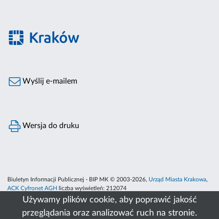
Wyślij e-mailem
Wersja do druku
Biuletyn Informacji Publicznej - BIP MK © 2003-2026,
Urząd Miasta Krakowa
,
ACK Cyfronet AGH
liczba wyświetleń:
212074
Używamy plików cookie, aby poprawić jakość
przeglądania oraz analizować ruch na stronie.