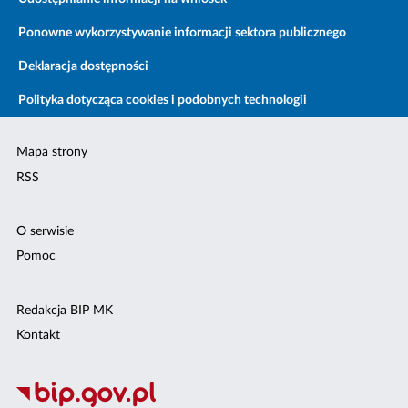
Ponowne wykorzystywanie informacji sektora publicznego
Deklaracja dostępności
Polityka dotycząca cookies i podobnych technologii
Mapa strony
RSS
O serwisie
Pomoc
Redakcja BIP MK
Kontakt