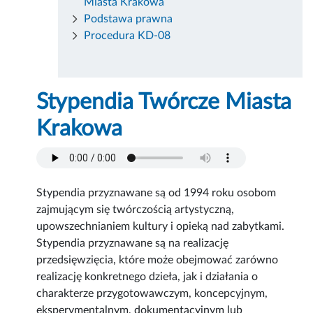
Miasta Krakowa
Podstawa prawna
Procedura KD-08
Stypendia Twórcze Miasta
Krakowa
Stypendia przyznawane są od 1994 roku osobom
zajmującym się twórczością artystyczną,
upowszechnianiem kultury i opieką nad zabytkami.
Stypendia przyznawane są na realizację
przedsięwzięcia, które może obejmować zarówno
realizację konkretnego dzieła, jak i działania o
charakterze przygotowawczym, koncepcyjnym,
eksperymentalnym, dokumentacyjnym lub