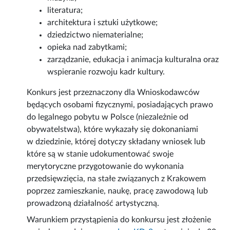
literatura;
architektura i sztuki użytkowe;
dziedzictwo niematerialne;
opieka nad zabytkami;
zarządzanie, edukacja i animacja kulturalna oraz
wspieranie rozwoju kadr kultury.
Konkurs jest przeznaczony dla Wnioskodawców
będących osobami fizycznymi, posiadających prawo
do legalnego pobytu w Polsce (niezależnie od
obywatelstwa), które wykazały się dokonaniami
w dziedzinie, której dotyczy składany wniosek lub
które są w stanie udokumentować swoje
merytoryczne przygotowanie do wykonania
przedsięwzięcia, na stałe związanych z Krakowem
poprzez zamieszkanie, naukę, pracę zawodową lub
prowadzoną działalność artystyczną.
Warunkiem przystąpienia do konkursu jest złożenie