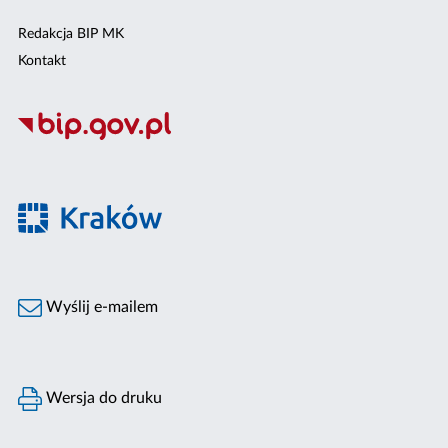
Redakcja BIP MK
Kontakt
Wyślij e-mailem
Wersja do druku