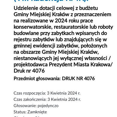
Udzielenie dotacji celowej z budżetu
Gminy Miejskiej Kraków z przeznaczeniem
na realizowane w 2024 roku prace
konserwatorskie, restauratorskie lub roboty
budowlane przy zabytkach wpisanych do
rejestru zabytków lub znajdujących się w
gminnej ewidencji zabytków, położonych
na obszarze Gminy Miejskiej Kraków,
niestanowiących jej wyłącznej własności /
projektodawca Prezydent Miasta Krakowa/
Druk nr 4076
Przedmiot głosowania: DRUK NR 4076
Czas rozpoczęcia: 3 Kwietnia 2024 r.
Czas zakończenia: 3 Kwietnia 2024 r.
Głosowanie: pojedynczo
Status: Zamknięte