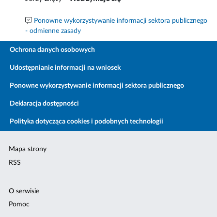
Ponowne wykorzystywanie informacji sektora publicznego
- odmienne zasady
Ochrona danych osobowych
Udostępnianie informacji na wniosek
Ponowne wykorzystywanie informacji sektora publicznego
Deklaracja dostępności
Polityka dotycząca cookies i podobnych technologii
Mapa strony
RSS
O serwisie
Pomoc