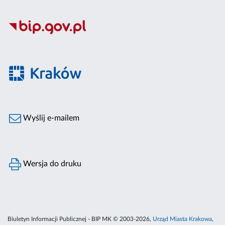
Wyślij e-mailem
Wersja do druku
Biuletyn Informacji Publicznej - BIP MK © 2003-2026,
Urząd Miasta Krakowa
,