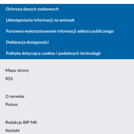
Ochrona danych osobowych
Udostępnianie informacji na wniosek
Ponowne wykorzystywanie informacji sektora publicznego
Deklaracja dostępności
Polityka dotycząca cookies i podobnych technologii
Mapa strony
RSS
O serwisie
Pomoc
Redakcja BIP MK
Kontakt