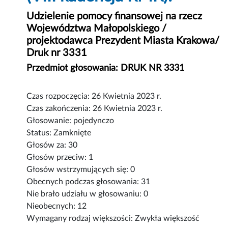
Udzielenie pomocy finansowej na rzecz
Województwa Małopolskiego /
projektodawca Prezydent Miasta Krakowa/
Druk nr 3331
Przedmiot głosowania: DRUK NR 3331
Czas rozpoczęcia: 26 Kwietnia 2023 r.
Czas zakończenia: 26 Kwietnia 2023 r.
Głosowanie: pojedynczo
Status: Zamknięte
Głosów za: 30
Głosów przeciw: 1
Głosów wstrzymujących się: 0
Obecnych podczas głosowania: 31
Nie brało udziału w głosowaniu: 0
Nieobecnych: 12
Wymagany rodzaj większości: Zwykła większość