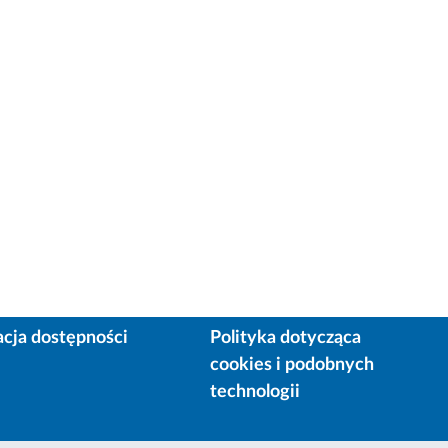
acja dostępności
Polityka dotycząca
cookies i podobnych
technologii