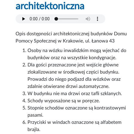
architektoniczna
Opis dostępności architektonicznej budynków Domu
Pomocy Społecznej w Krakowie, ul. Łanowa 43
Osoby na wózku inwalidzkim mogą wjechać do
budynków oraz na wszystkie kondygnacje.
Dla gości przeznaczone jest wejście główne
zlokalizowane w środkowej części budynku.
Prowadzi do niego podjazd dla wózków oraz
zdalnie otwierane drzwi automatyczne.
W budynku nie ma drzwi oraz tafli szklanych.
Schody wyposażone są w poręcze.
Stopnie schodów oznaczone są kontrastowymi
pasami.
Przyciski w windach oznaczone są alfabetem
brajla.