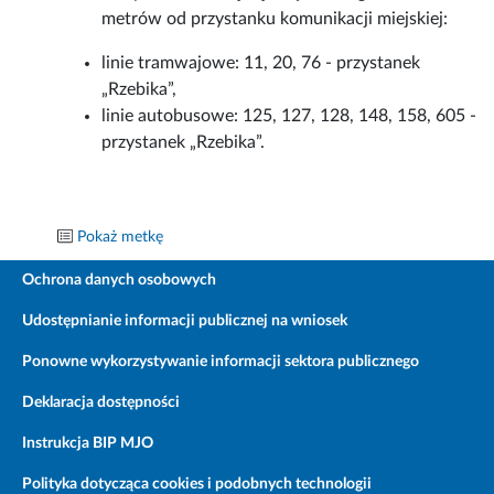
metrów od przystanku komunikacji miejskiej:
linie tramwajowe: 11, 20, 76 - przystanek
„Rzebika”,
linie autobusowe: 125, 127, 128, 148, 158, 605 -
przystanek „Rzebika”.
Pokaż metkę
Ochrona danych osobowych
Udostępnianie informacji publicznej na wniosek
Ponowne wykorzystywanie informacji sektora publicznego
Deklaracja dostępności
Instrukcja BIP MJO
Polityka dotycząca cookies i podobnych technologii