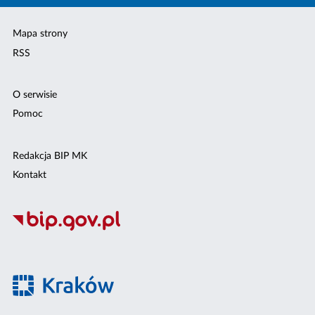
Mapa strony
RSS
O serwisie
Pomoc
Redakcja BIP MK
Kontakt