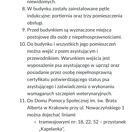
niewidomych.
W budynku zostały zainstalowane pętle
indukcyjne: portiernia oraz trzy pomieszczenia
obsługi.
Przed budynkiem są wyznaczone miejsca
postojowe dla osób z niepełnosprawnościami.
Do budynku i wszystkich jego pomieszczeń
można wejść z psem asystującym i
przewodnikiem. Warunkiem wejścia jest
wyposażenie psa asystującego w uprząż oraz
posiadanie przez osobę niepełnosprawną
certyfikatu potwierdzającego status psa
asystującego i zaświadczenia o wykonaniu
wymaganych szczepień weterynaryjnych.
Do Domu Pomocy Społecznej im. św. Brata
Alberta w Krakowie przy ul. Nowaczyńskiego 1
można dojechać liniami:
tramwajowymi nr: 18, 22, 52 – przystanek
„Kapelanka",