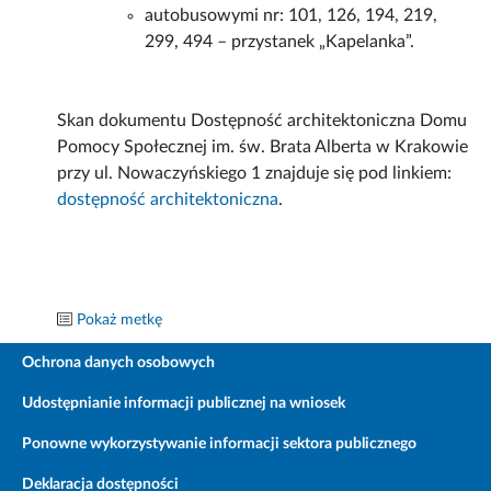
autobusowymi nr: 101, 126, 194, 219,
299, 494 – przystanek „Kapelanka”.
Skan dokumentu Dostępność architektoniczna Domu
Pomocy Społecznej im. św. Brata Alberta w Krakowie
przy ul. Nowaczyńskiego 1 znajduje się pod linkiem:
dostępność architektoniczna
.
Pokaż metkę
Ochrona danych osobowych
Udostępnianie informacji publicznej na wniosek
Ponowne wykorzystywanie informacji sektora publicznego
Deklaracja dostępności