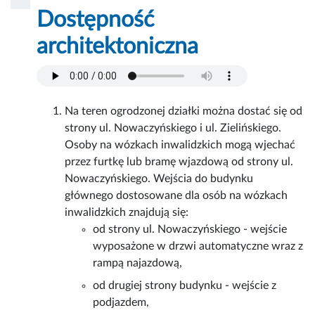
Dostępność
architektoniczna
Na teren ogrodzonej działki można dostać się od
strony ul. Nowaczyńskiego i ul. Zielińskiego.
Osoby na wózkach inwalidzkich mogą wjechać
przez furtkę lub bramę wjazdową od strony ul.
Nowaczyńskiego. Wejścia do budynku
głównego dostosowane dla osób na wózkach
inwalidzkich znajdują się:
od strony ul. Nowaczyńskiego - wejście
wyposażone w drzwi automatyczne wraz z
rampą najazdową,
od drugiej strony budynku - wejście z
podjazdem,