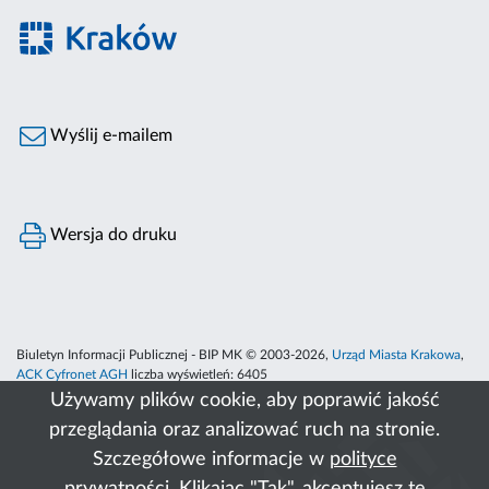
Wyślij e-mailem
Wersja do druku
Biuletyn Informacji Publicznej - BIP MK © 2003-2026,
Urząd Miasta Krakowa
,
ACK Cyfronet AGH
liczba wyświetleń:
6405
Używamy plików cookie, aby poprawić jakość
przeglądania oraz analizować ruch na stronie.
Szczegółowe informacje w
polityce