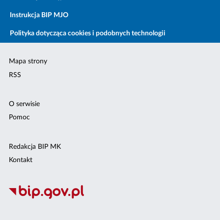
Instrukcja BIP MJO
Polityka dotycząca cookies i podobnych technologii
Mapa strony
RSS
O serwisie
Pomoc
Redakcja BIP MK
Kontakt