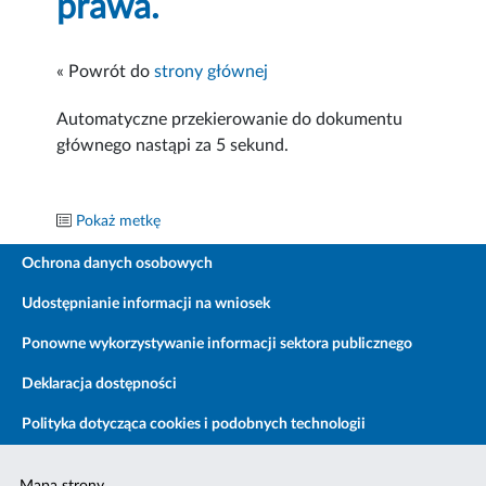
prawa.
« Powrót do
strony głównej
Automatyczne przekierowanie do dokumentu
głównego nastąpi za
5
sekund.
Pokaż metkę
Ochrona danych osobowych
Udostępnianie informacji na wniosek
Ponowne wykorzystywanie informacji sektora publicznego
Deklaracja dostępności
Polityka dotycząca cookies i podobnych technologii