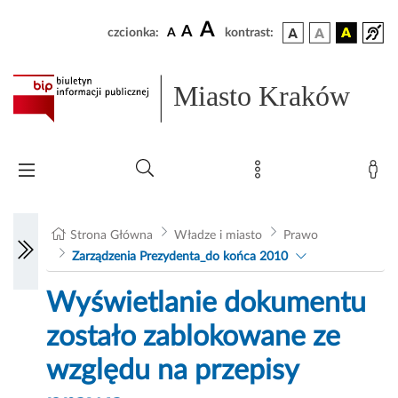
A
A
czcionka:
A
kontrast:
Miasto Kraków
Strona Główna
Władze i miasto
Prawo
Zarządzenia Prezydenta_do końca 2010
Wyświetlanie dokumentu
zostało zablokowane ze
względu na przepisy