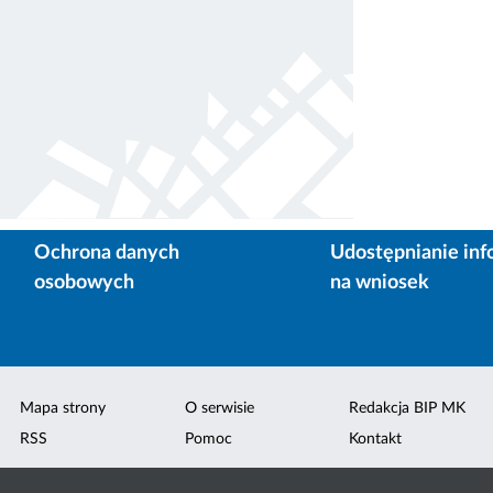
Ochrona danych
Udostępnianie inf
osobowych
na wniosek
Mapa strony
O serwisie
Redakcja BIP MK
RSS
Pomoc
Kontakt