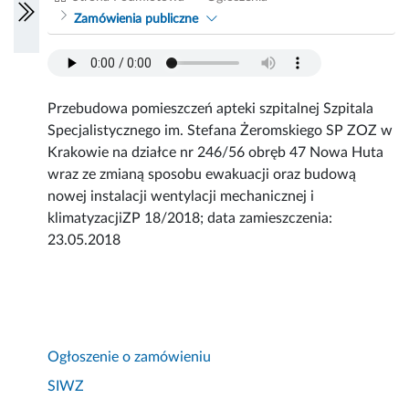
Zamówienia publiczne
Przebudowa pomieszczeń apteki szpitalnej Szpitala
Specjalistycznego im. Stefana Żeromskiego SP ZOZ w
Krakowie na działce nr 246/56 obręb 47 Nowa Huta
wraz ze zmianą sposobu ewakuacji oraz budową
nowej instalacji wentylacji mechanicznej i
klimatyzacjiZP 18/2018; data zamieszczenia:
23.05.2018
Ogłoszenie o zamówieniu
SIWZ