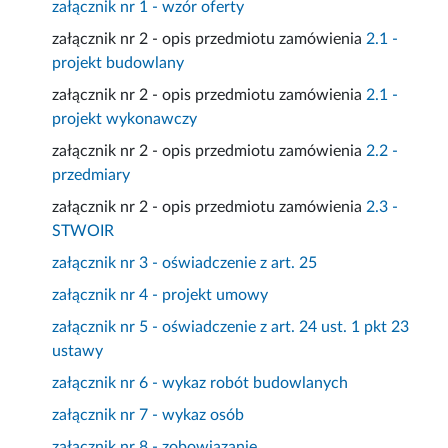
załącznik nr 1 - wzór oferty
załącznik nr 2 - opis przedmiotu zamówienia
2.1 -
projekt budowlany
załącznik nr 2 - opis przedmiotu zamówienia
2.1 -
projekt wykonawczy
załącznik nr 2 - opis przedmiotu zamówienia
2.2 -
przedmiary
załącznik nr 2 - opis przedmiotu zamówienia
2.3 -
STWOIR
załącznik nr 3 - oświadczenie z art. 25
załącznik nr 4 - projekt umowy
załącznik nr 5 - oświadczenie z art. 24 ust. 1 pkt 23
ustawy
załącznik nr 6 - wykaz robót budowlanych
załącznik nr 7 - wykaz osób
załącznik nr 8 - zobowiązanie