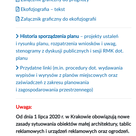
Ekofizjografia – tekst
Załącznik graficzny do ekofizjografii
Historia sporządzenia planu
– projekty ustaleń
i rysunku planu, rozpatrzenia wniosków i uwag,
stenogramy z dyskusji publicznych i sesji RMK dot.
planu
Przydatne linki (m.in. procedury dot. wydawania
wypisów i wyrysów z planów miejscowych oraz
zaświadczeń z zakresu planowania
i zagospodarowania przestrzennego)
Uwaga:
Od dnia 1 lipca 2020 r. w Krakowie obowiązują nowe
zasady sytuowania obiektów małej architektury, tablic
reklamowych i urządzeń reklamowych oraz ogrodzeń.