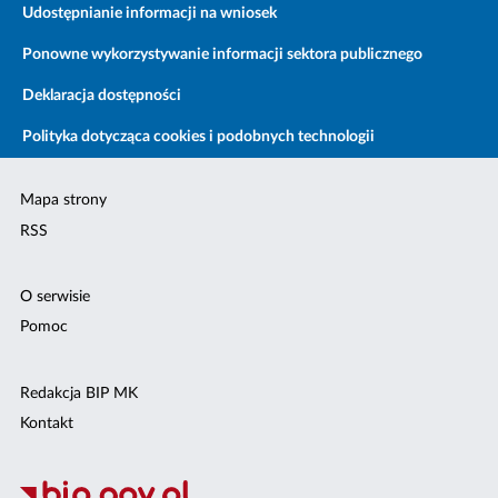
Udostępnianie informacji na wniosek
Ponowne wykorzystywanie informacji sektora publicznego
Deklaracja dostępności
Polityka dotycząca cookies i podobnych technologii
Mapa strony
RSS
O serwisie
Pomoc
Redakcja BIP MK
Kontakt