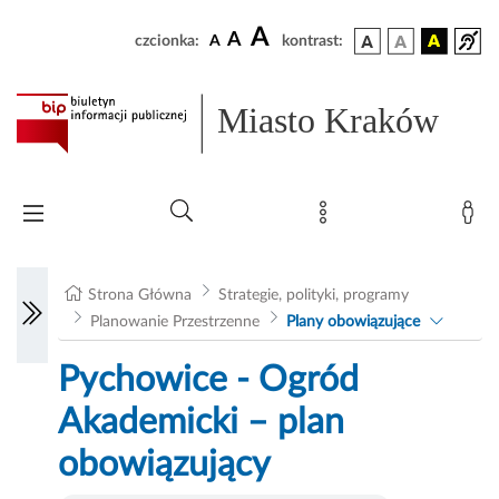
A
A
czcionka:
A
kontrast:
Miasto Kraków
Strona Główna
Strategie, polityki, programy
Planowanie Przestrzenne
Plany obowiązujące
Pychowice - Ogród
Akademicki – plan
obowiązujący