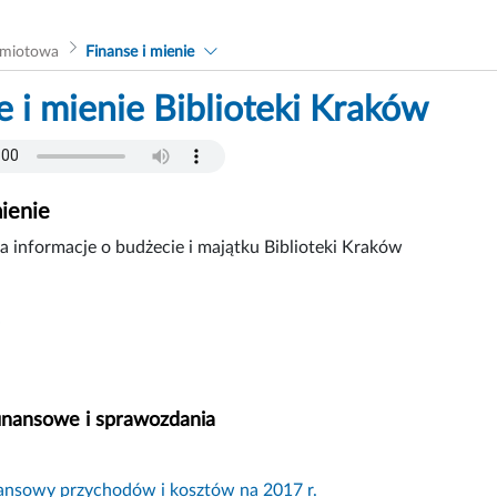
dmiotowa
Finanse i mienie
e i mienie Biblioteki Kraków
mienie
a informacje o budżecie i majątku Biblioteki Kraków
finansowe i sprawozdania
nansowy przychodów i kosztów na 2017 r.