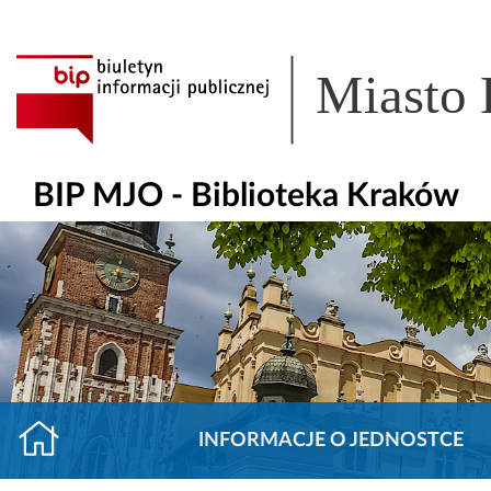
Miasto
BIP MJO - Biblioteka Kraków
INFORMACJE O JEDNOSTCE