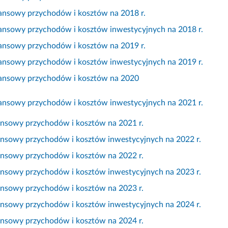
nansowy przychodów i kosztów na 2018 r.
nansowy przychodów i kosztów inwestycyjnych na 2018 r.
nansowy przychodów i kosztów na 2019 r.
nansowy przychodów i kosztów inwestycyjnych na 2019 r.
nansowy przychodów i kosztów na 2020
nansowy przychodów i kosztów inwestycyjnych na 2021 r.
ansowy przychodów i kosztów na 2021 r.
ansowy przychodów i kosztów inwestycyjnych na 2022 r.
ansowy przychodów i kosztów na 2022 r.
ansowy przychodów i kosztów inwestycyjnych na 2023 r.
ansowy przychodów i kosztów na 2023 r.
ansowy przychodów i kosztów inwestycyjnych na 2024 r.
ansowy przychodów i kosztów na 2024 r.