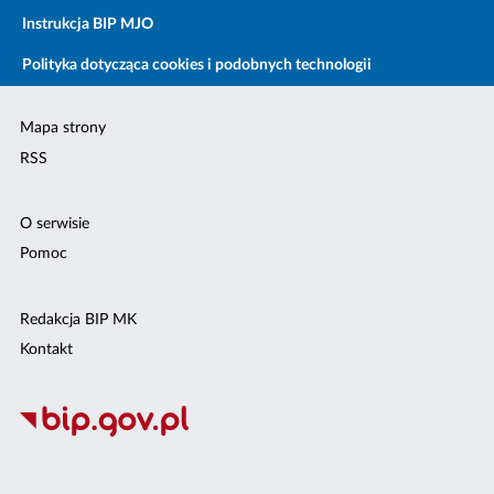
Instrukcja BIP MJO
Polityka dotycząca cookies i podobnych technologii
Mapa strony
RSS
O serwisie
Pomoc
Redakcja BIP MK
Kontakt