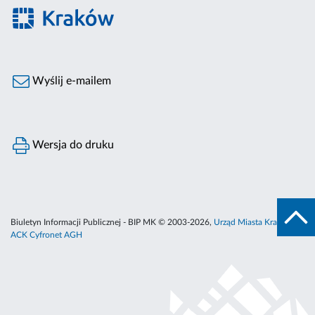
Wyślij e-mailem
Wersja do druku
Biuletyn Informacji Publicznej - BIP MK © 2003-2026,
Urząd Miasta Krakowa
,
ACK Cyfronet AGH