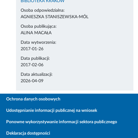
BIBLIOTEKA KRAKÓW
Osoba odpowiedzialna:
AGNIESZKA STANISZEWSKA-MÓL
Osoba publikująca:
ALINA MACAŁA
Data wytworzenia:
2017-01-26
Data publikacji:
2017-02-06
Data aktualizacji:
2026-04-09
Ochrona danych osobowych
Udostępnianie informacji publicznej na wniosek
Ponowne wykorzystywanie informacji sektora publicznego
Deklaracja dostępności