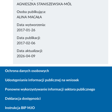
AGNIESZKA STANISZEWSKA-MÓL
Osoba publikująca:
ALINA MACAŁA
Data wytworzenia:
2017-01-26
Data publikacji:
2017-02-06
Data aktualizacji:
2026-04-09
Ochrona danych osobowych
Udostępnianie informacji publicznej na wniosek
Ponowne wykorzystywanie informacji sektora publicznego
Deklaracja dostępności
Instrukcja BIP MJO