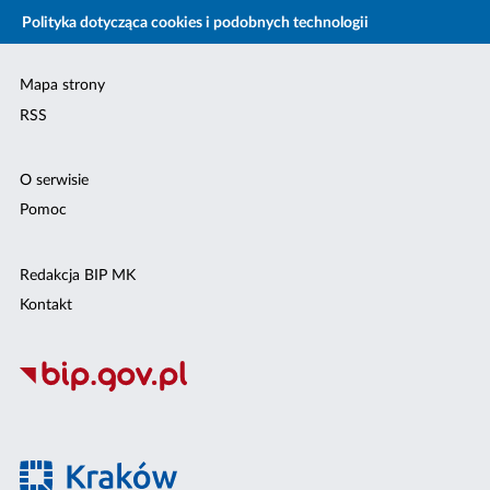
Polityka dotycząca cookies i podobnych technologii
Mapa strony
RSS
O serwisie
Pomoc
Redakcja BIP MK
Kontakt