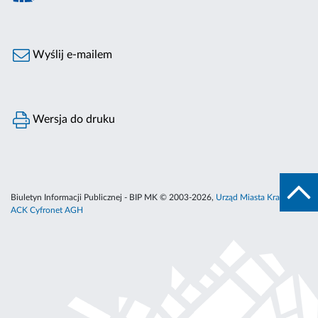
Wyślij e-mailem
Wersja do druku
Biuletyn Informacji Publicznej - BIP MK © 2003-2026,
Urząd Miasta Krakowa
,
ACK Cyfronet AGH