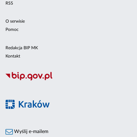
RSS
O serwisie
Pomoc
Redakcja BIP MK
Kontakt
Wyślij e-mailem