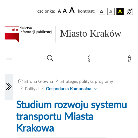
A
A
czcionka:
A
kontrast:
Miasto Kraków
Strona Główna
Strategie, polityki, programy
Polityki
Gospodarka Komunalna
Studium rozwoju systemu
transportu Miasta
Krakowa