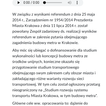
W związku z wynikami referendum z dnia 25 maja
2014 r., Zarządzeniem nr 1954/2014 Prezydenta
Miasta Krakowa z dnia 11 lipca 2014 r. został
powołany Zespół zadaniowy ds. realizacji wyników
referendum w zakresie pytania obejmującego
zagadnienia budowy metra w Krakowie.
Aby móc się ubiegać o dofinansowanie dla studium
wykonalności lub koncepcji budowy metra ze
środków unijnych, konieczne okazało się
przygotowanie studium transportowego
obejmującego swym zakresem cały obszar miasta i
zakładającego różne warianty rozwoju sieci
transportowej. W tym celu został ogłoszony przetarg
nieograniczony na „Studium rozwoju systemu
transportu Miasta Krakowa, w tym budowy metra”.
Główne cele ww. opracowania to: dążenie do