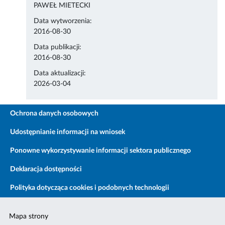
PAWEŁ MIETECKI
Data wytworzenia:
2016-08-30
Data publikacji:
2016-08-30
Data aktualizacji:
2026-03-04
Ochrona danych osobowych
Udostępnianie informacji na wniosek
Ponowne wykorzystywanie informacji sektora publicznego
Deklaracja dostępności
Polityka dotycząca cookies i podobnych technologii
Mapa strony